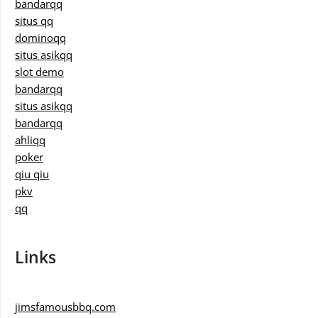
bandarqq
situs qq
dominoqq
situs asikqq
slot demo
bandarqq
situs asikqq
bandarqq
ahliqq
poker
qiu qiu
pkv
qq
Links
jimsfamousbbq.com