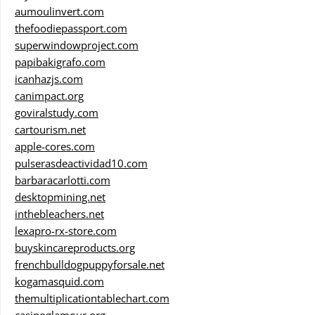
aumoulinvert.com
thefoodiepassport.com
superwindowproject.com
papibakigrafo.com
icanhazjs.com
canimpact.org
goviralstudy.com
cartourism.net
apple-cores.com
pulserasdeactividad10.com
barbaracarlotti.com
desktopmining.net
inthebleachers.net
lexapro-rx-store.com
buyskincareproducts.org
frenchbulldogpuppyforsale.net
kogamasquid.com
themultiplicationtablechart.com