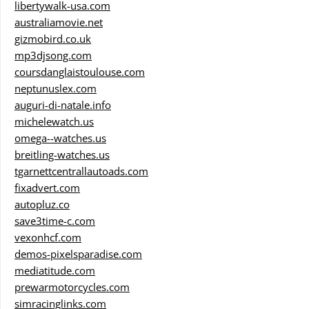
libertywalk-usa.com
australiamovie.net
gizmobird.co.uk
mp3djsong.com
coursdanglaistoulouse.com
neptunuslex.com
auguri-di-natale.info
michelewatch.us
omega--watches.us
breitling-watches.us
tgarnettcentrallautoads.com
fixadvert.com
autopluz.co
save3time-c.com
vexonhcf.com
demos-pixelsparadise.com
mediatitude.com
prewarmotorcycles.com
simracinglinks.com